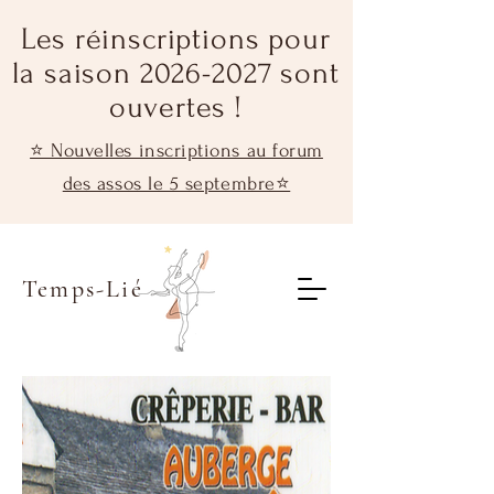
Les réinscriptions pour
la saison 2026-2027 sont
ouvertes !
⭐ Nouvelles inscriptions au forum
des assos le 5 septembre⭐
Temps-Lié